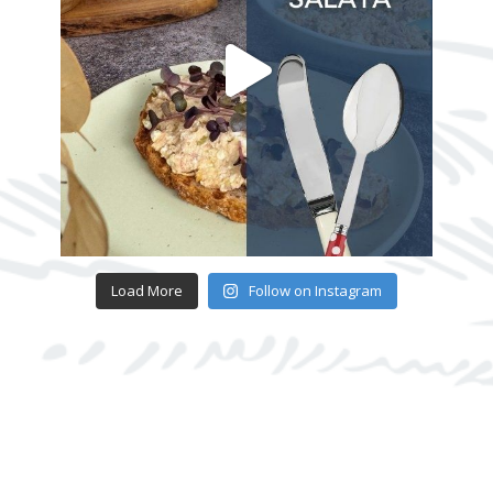
Load More
Follow on Instagram