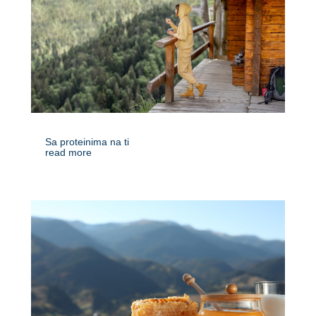
Sa proteinima na ti
read more